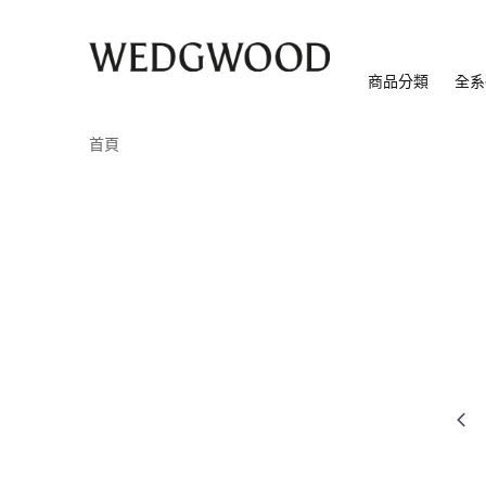
商品分類
全系
首頁