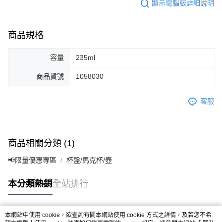
顯示電腦版詳細說明
商品規格
容量
235ml
商品貨號
1058030
客服
商品相關分類 (1)
📢限量優惠專區
杯盤/馬克杯/壺
本分類熱銷
全站排行
本網站中使用 cookie，欲查詢有關本網站使用 cookie 方式之詳情，及若您不希