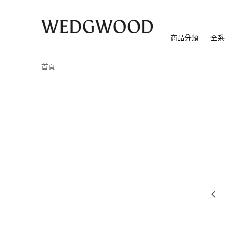
商品分類
全系
首頁