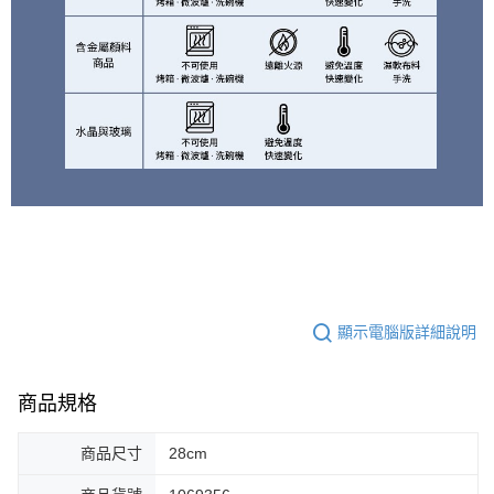
顯示電腦版詳細說明
商品規格
商品尺寸
28cm