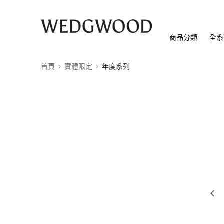
商品分類
全系
首頁
實體限定
年度系列