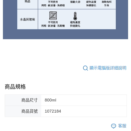
顯示電腦版詳細說明
商品規格
商品尺寸
800ml
商品貨號
1072184
客服