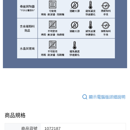
顯示電腦版詳細說明
商品規格
商品貨號
1072187