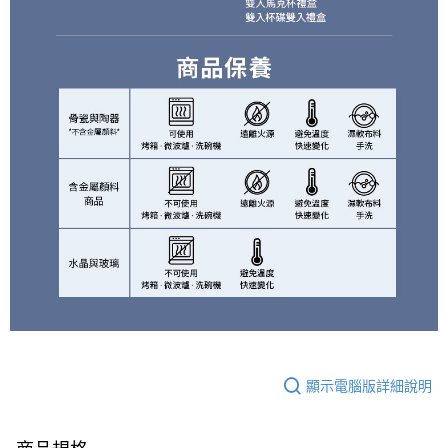
顯示電腦版詳細說明