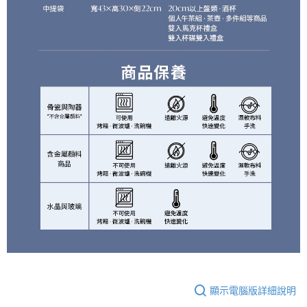
顯示電腦版詳細說明