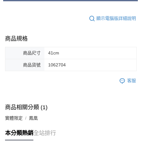
顯示電腦版詳細說明
商品規格
商品尺寸
41cm
商品貨號
1062704
客服
商品相關分類 (1)
實體限定
鳳凰
本分類熱銷
全站排行