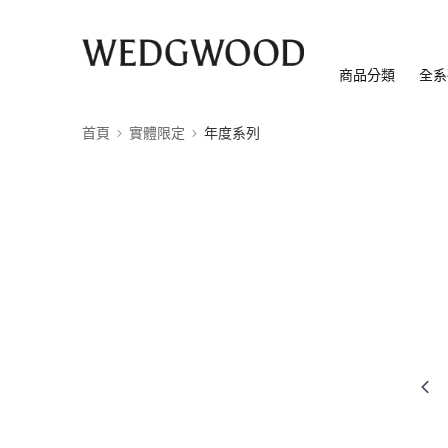
商品分類
全系
首頁
實體限定
年度系列